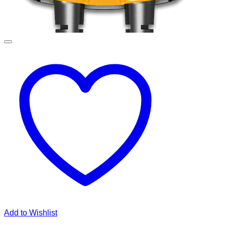
Add to Wishlist