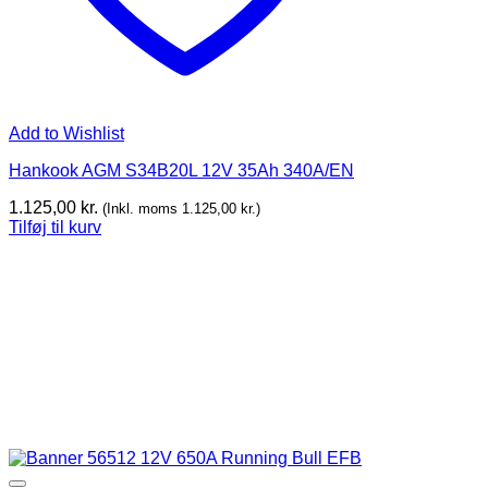
Add to Wishlist
Hankook AGM S34B20L 12V 35Ah 340A/EN
1.125,00
kr.
(Inkl. moms
1.125,00
kr.
)
Tilføj til kurv