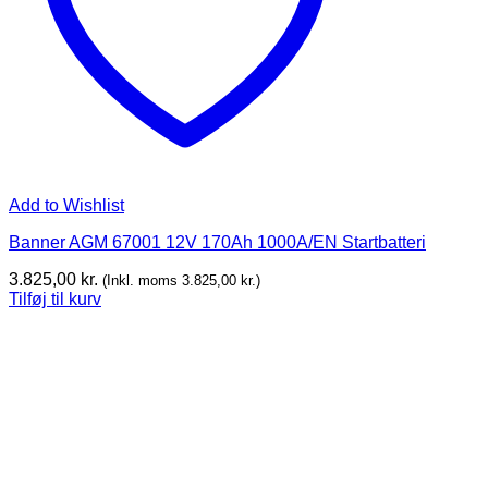
Add to Wishlist
Banner AGM 67001 12V 170Ah 1000A/EN Startbatteri
3.825,00
kr.
(Inkl. moms
3.825,00
kr.
)
Tilføj til kurv