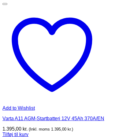
Add to Wishlist
Varta A11 AGM-Startbatteri 12V 45Ah 370A/EN
1.395,00
kr.
(Inkl. moms
1.395,00
kr.
)
Tilføj til kurv