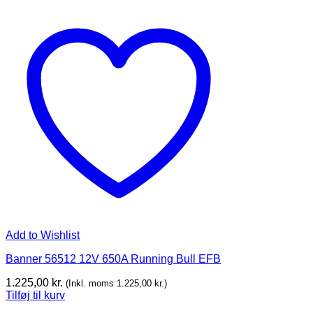
Add to Wishlist
Banner 56512 12V 650A Running Bull EFB
1.225,00
kr.
(Inkl. moms
1.225,00
kr.
)
Tilføj til kurv