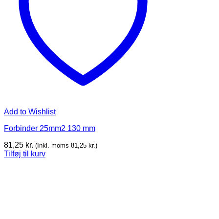
Add to Wishlist
Forbinder 25mm2 130 mm
81,25
kr.
(Inkl. moms
81,25
kr.
)
Tilføj til kurv