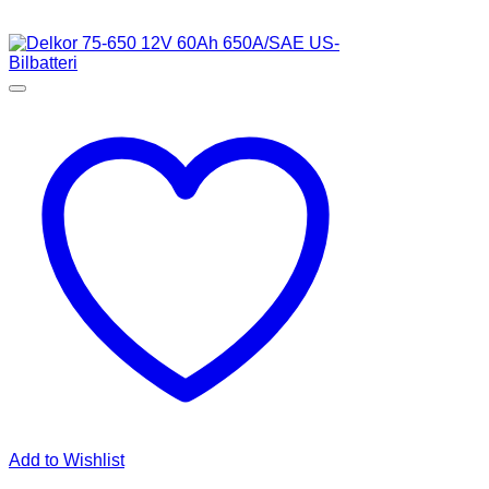
Add to Wishlist