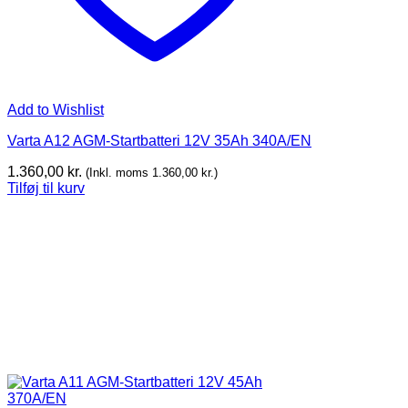
Add to Wishlist
Varta A12 AGM-Startbatteri 12V 35Ah 340A/EN
1.360,00
kr.
(Inkl. moms
1.360,00
kr.
)
Tilføj til kurv