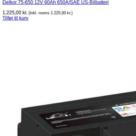
Delkor 75-650 12V 60Ah 650A/SAE US-Bilbatteri
1.225,00
kr.
(Inkl. moms
1.225,00
kr.
)
Tilføj til kurv