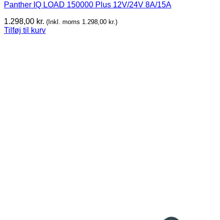
Panther IQ LOAD 150000 Plus 12V/24V 8A/15A
1.298,00
kr.
(Inkl. moms
1.298,00
kr.
)
Tilføj til kurv