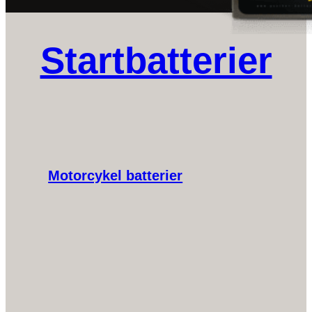
Startbatterier
Motorcykel batterier