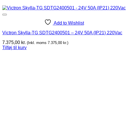
Add to Wishlist
Victron Skylla-TG SDTG2400501 – 24V 50A (IP21) 220Vac
7.375,00
kr.
(Inkl. moms
7.375,00
kr.
)
Tilføj til kurv