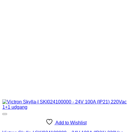
Add to Wishlist