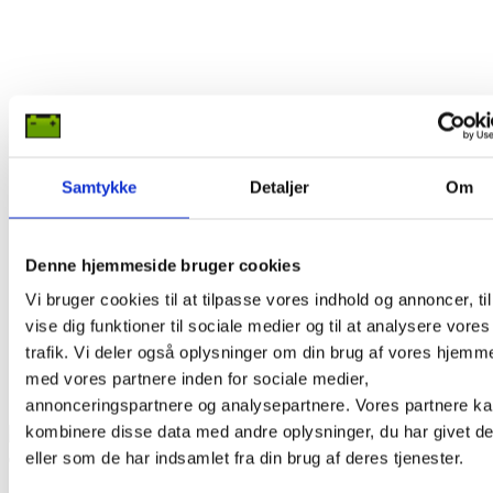
Samtykke
Detaljer
Om
Denne hjemmeside bruger cookies
Vi bruger cookies til at tilpasse vores indhold og annoncer, til
vise dig funktioner til sociale medier og til at analysere vores
trafik. Vi deler også oplysninger om din brug af vores hjemm
med vores partnere inden for sociale medier,
annonceringspartnere og analysepartnere. Vores partnere k
kombinere disse data med andre oplysninger, du har givet d
eller som de har indsamlet fra din brug af deres tjenester.
Add to Wishlist