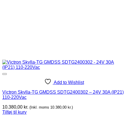
Add to Wishlist
Victron Skylla-TG GMDSS SDTG2400302 – 24V 30A (IP21)
110-220Vac
10.380,00
kr.
(Inkl. moms
10.380,00
kr.
)
Tilføj til kurv