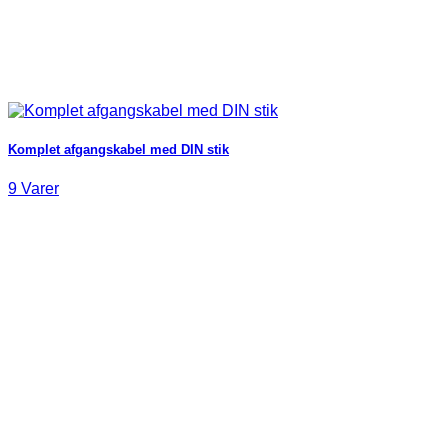
Komplet afgangskabel med DIN stik
9 Varer