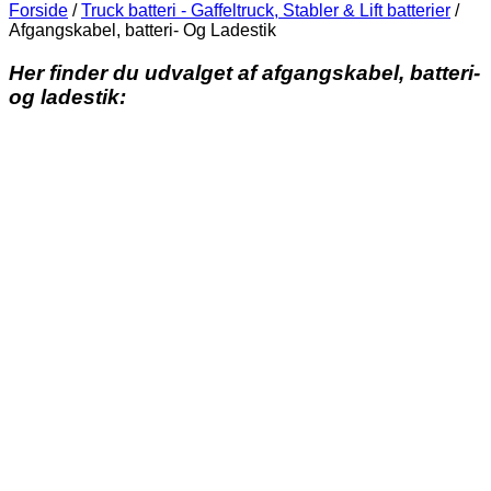
Forside
/
Truck batteri - Gaffeltruck, Stabler & Lift batterier
/
Afgangskabel, batteri- Og Ladestik
Her finder du udvalget af afgangskabel, batteri-
og ladestik: