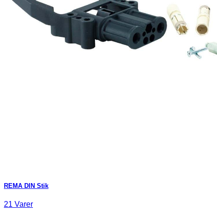
REMA DIN Stik
21 Varer