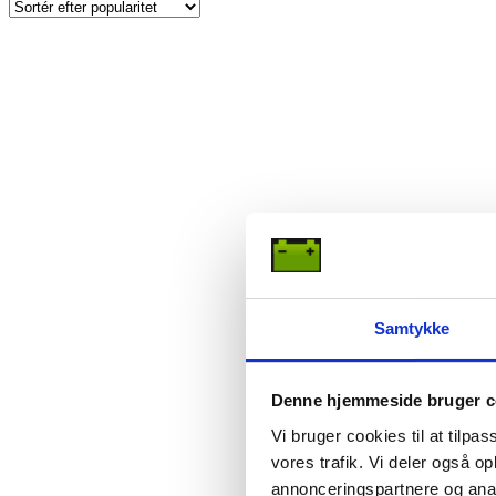
Samtykke
Denne hjemmeside bruger c
Vi bruger cookies til at tilpas
vores trafik. Vi deler også 
annonceringspartnere og anal