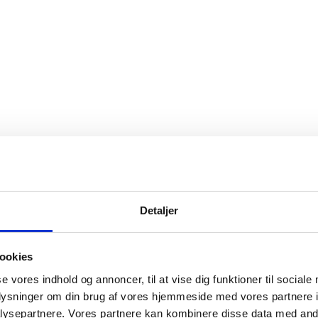
Detaljer
ookies
se vores indhold og annoncer, til at vise dig funktioner til sociale
oplysninger om din brug af vores hjemmeside med vores partnere i
ysepartnere. Vores partnere kan kombinere disse data med andr