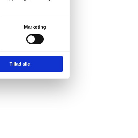
Marketing
Tillad alle