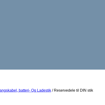
angskabel, batteri- Og Ladestik
/
Reservedele til DIN stik