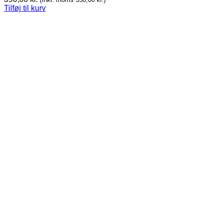
Tilføj til kurv