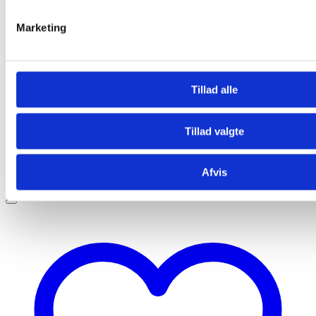
Marketing
Tillad alle
Tillad valgte
Afvis