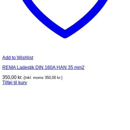
Add to Wishlist
REMA Ladestik DIN 160A HAN 35 mm2
350,00
kr.
(Inkl. moms
350,00
kr.
)
Tilføj til kurv