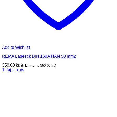
Add to Wishlist
REMA Ladestik DIN 160A HAN 50 mm2
350,00
kr.
(Inkl. moms
350,00
kr.
)
Tilføj til kurv