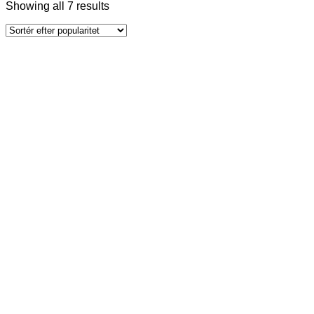
Showing all 7 results