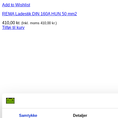
Add to Wishlist
REMA Ladestik DIN 160A HUN 50 mm2
410,00
kr.
(Inkl. moms
410,00
kr.
)
Tilføj til kurv
Samtykke
Detaljer