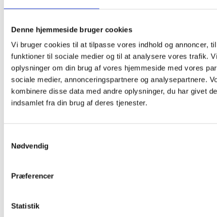
Denne hjemmeside bruger cookies
Vi bruger cookies til at tilpasse vores indhold og annoncer, til
funktioner til sociale medier og til at analysere vores trafik. 
oplysninger om din brug af vores hjemmeside med vores part
sociale medier, annonceringspartnere og analysepartnere. V
kombinere disse data med andre oplysninger, du har givet de
indsamlet fra din brug af deres tjenester.
Samtykkevalg
Nødvendig
Præferencer
Statistik