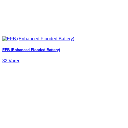
EFB (Enhanced Flooded Battery)
32 Varer