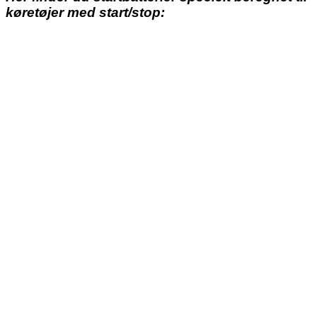
køretøjer med start/stop: