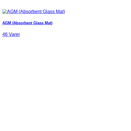
AGM (Absorbent Glass Mat)
46 Varer