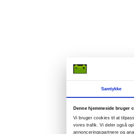
Samtykke
Denne hjemmeside bruger c
Vi bruger cookies til at tilpas
vores trafik. Vi deler også 
annonceringspartnere og anal