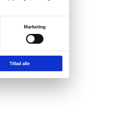
Marketing
Tillad alle