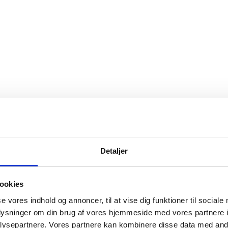
Detaljer
ookies
se vores indhold og annoncer, til at vise dig funktioner til sociale
oplysninger om din brug af vores hjemmeside med vores partnere i
ysepartnere. Vores partnere kan kombinere disse data med andr