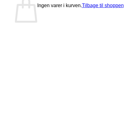
Ingen varer i kurven.
Tilbage til shoppen