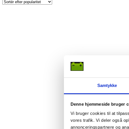
Samtykke
Denne hjemmeside bruger c
Vi bruger cookies til at tilpas
vores trafik. Vi deler også 
annonceringspartnere og anal