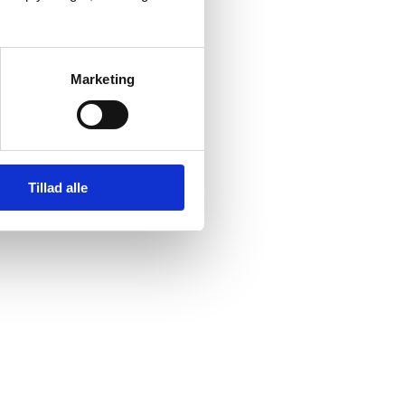
Marketing
Tillad alle