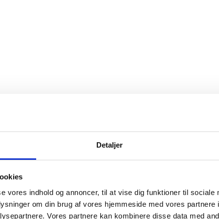
Detaljer
ookies
se vores indhold og annoncer, til at vise dig funktioner til sociale
oplysninger om din brug af vores hjemmeside med vores partnere i
ysepartnere. Vores partnere kan kombinere disse data med andr