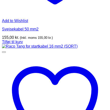
Add to Wishlist
Svejsekabel 50 mm2
155,00
kr.
(Inkl. moms
155,00
kr.
)
Tilføj til kurv