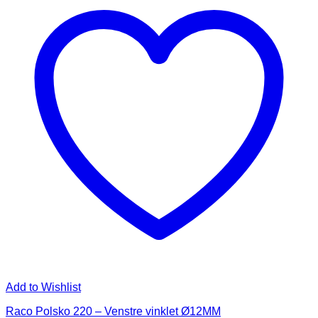
Add to Wishlist
Raco Polsko 220 – Venstre vinklet Ø12MM