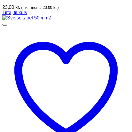
23,00
kr.
(Inkl. moms
23,00
kr.
)
Tilføj til kurv