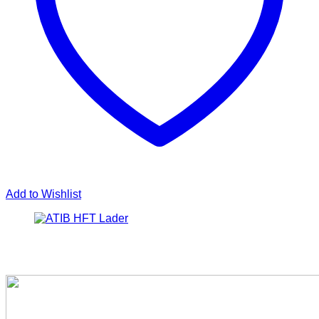
Add to Wishlist