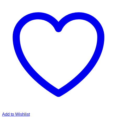
Add to Wishlist