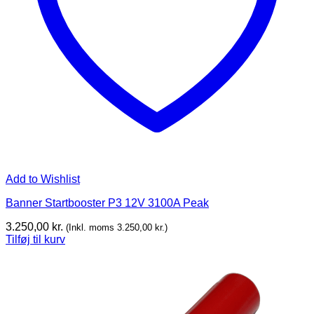
Add to Wishlist
Banner Startbooster P3 12V 3100A Peak
3.250,00
kr.
(Inkl. moms
3.250,00
kr.
)
Tilføj til kurv