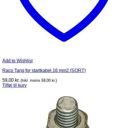
Add to Wishlist
Raco Tang for startkabel 16 mm2 (SORT)
59,00
kr.
(Inkl. moms
59,00
kr.
)
Tilføj til kurv