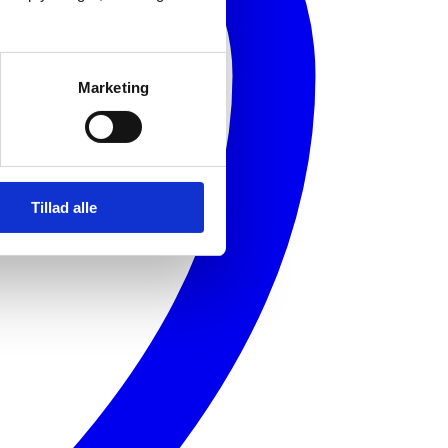
Marketing
Tillad alle