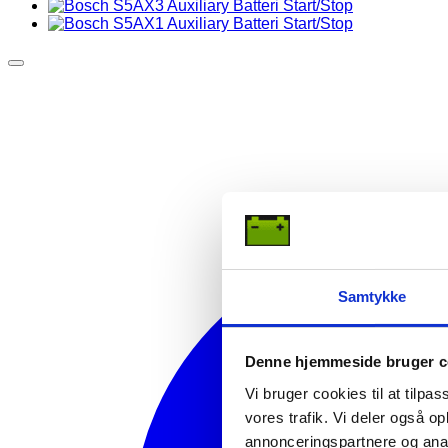
Samtykke
Denne hjemmeside bruger c
Vi bruger cookies til at tilpas
vores trafik. Vi deler også 
annonceringspartnere og anal