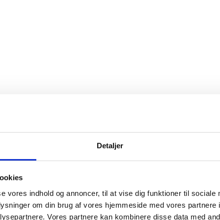
Detaljer
ookies
se vores indhold og annoncer, til at vise dig funktioner til sociale
oplysninger om din brug af vores hjemmeside med vores partnere i
ysepartnere. Vores partnere kan kombinere disse data med andr