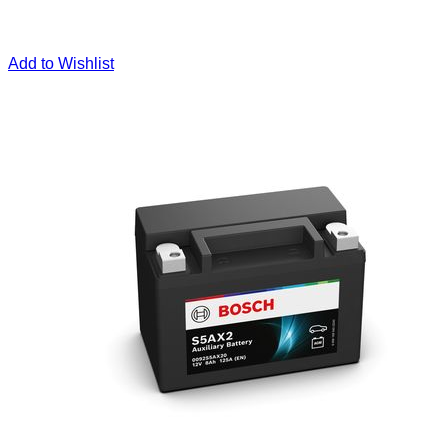
Add to Wishlist