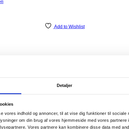
Add to Wishlist
Detaljer
ookies
se vores indhold og annoncer, til at vise dig funktioner til sociale
oplysninger om din brug af vores hjemmeside med vores partnere i
ysepartnere. Vores partnere kan kombinere disse data med andr