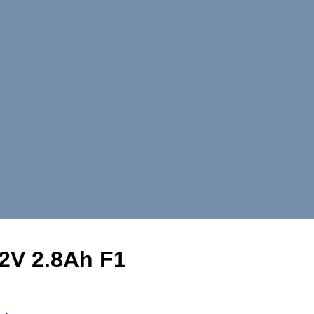
2V 2.8Ah F1