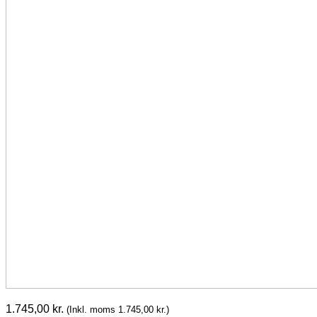
1.745,00
kr.
(Inkl. moms
1.745,00
kr.
)