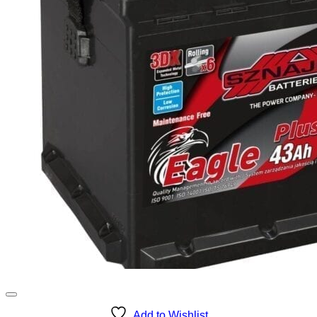
Add to Wishlist