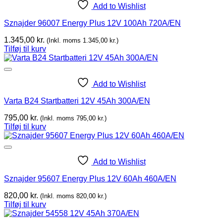
Add to Wishlist
Sznajder 96007 Energy Plus 12V 100Ah 720A/EN
1.345,00
kr.
(Inkl. moms
1.345,00
kr.
)
Tilføj til kurv
Add to Wishlist
Varta B24 Startbatteri 12V 45Ah 300A/EN
795,00
kr.
(Inkl. moms
795,00
kr.
)
Tilføj til kurv
Add to Wishlist
Sznajder 95607 Energy Plus 12V 60Ah 460A/EN
820,00
kr.
(Inkl. moms
820,00
kr.
)
Tilføj til kurv