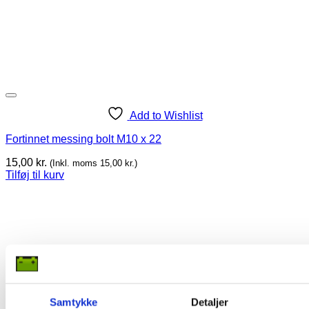
Add to Wishlist
Fortinnet messing bolt M10 x 22
15,00
kr.
(Inkl. moms
15,00
kr.
)
Tilføj til kurv
Samtykke
Detaljer