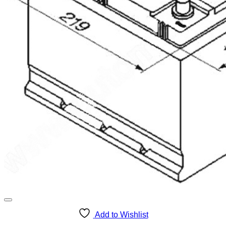
Add to Wishlist