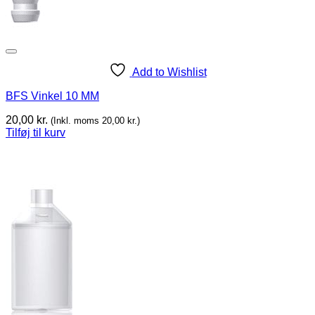
Add to Wishlist
BFS Vinkel 10 MM
20,00
kr.
(Inkl. moms
20,00
kr.
)
Tilføj til kurv