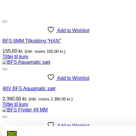
Add to Wishlist
BFS 6MM Tilkobling “HAN”
155,00
kr.
(Inkl. moms
155,00
kr.
)
Tilføj til kurv
Add to Wishlist
48V BFS Aquamatic sæt
2.390,00
kr.
(Inkl. moms
2.390,00
kr.
)
Tilføj til kurv
Add to Wishlist