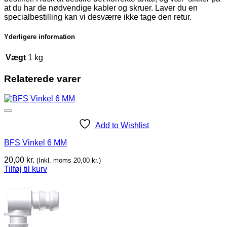
at du har de nødvendige kabler og skruer. Laver du en
specialbestilling kan vi desværre ikke tage den retur.
Yderligere information
Vægt
1 kg
Relaterede varer
Add to Wishlist
BFS Vinkel 6 MM
20,00
kr.
(Inkl. moms
20,00
kr.
)
Tilføj til kurv