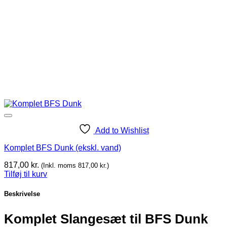
Add to Wishlist
Komplet BFS Dunk (ekskl. vand)
817,00
kr.
(Inkl. moms
817,00
kr.
)
Tilføj til kurv
Beskrivelse
Komplet Slangesæt til BFS Dunk