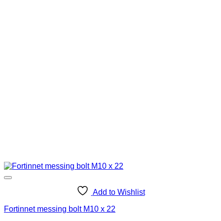
Add to Wishlist
Fortinnet messing bolt M10 x 22