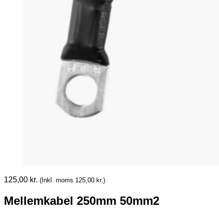
125,00
kr.
(Inkl. moms
125,00
kr.
)
Mellemkabel 250mm 50mm2