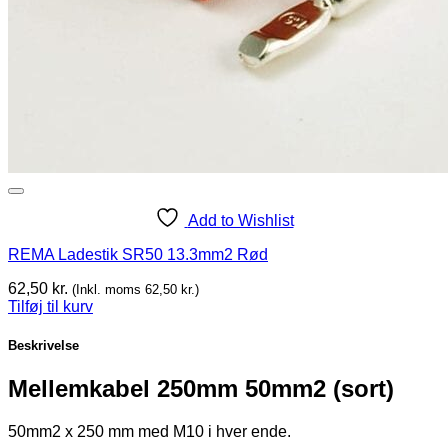
Add to Wishlist
REMA Ladestik SR50 13.3mm2 Rød
62,50
kr.
(Inkl. moms
62,50
kr.
)
Tilføj til kurv
Beskrivelse
Mellemkabel 250mm 50mm2 (sort)
50mm2 x 250 mm med M10 i hver ende.