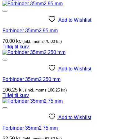
Add to Wishlist
Forbinder 35mm2 95 mm
70,00
kr.
(Inkl. moms
70,00
kr.
)
Tilføj til kurv
Add to Wishlist
Forbinder 35mm2 250 mm
106,25
kr.
(Inkl. moms
106,25
kr.
)
Tilføj til kurv
Add to Wishlist
Forbinder 35mm2 75 mm
62,50
kr.
(Inkl. moms
62,50
kr.
)