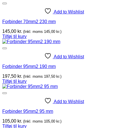
Add to Wishlist
Forbinder 70mm2 230 mm
145,00
kr.
(Inkl. moms
145,00
kr.
)
Tilføj til kurv
Add to Wishlist
Forbinder 95mm2 190 mm
197,50
kr.
(Inkl. moms
197,50
kr.
)
Tilføj til kurv
Add to Wishlist
Forbinder 95mm2 95 mm
105,00
kr.
(Inkl. moms
105,00
kr.
)
Tilføj til kurv