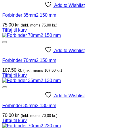
Add to Wishlist
Forbinder 35mm2 150 mm
75,00
kr.
(Inkl. moms
75,00
kr.
)
Tilføj til kurv
Add to Wishlist
Forbinder 70mm2 150 mm
107,50
kr.
(Inkl. moms
107,50
kr.
)
Tilføj til kurv
Add to Wishlist
Forbinder 35mm2 130 mm
70,00
kr.
(Inkl. moms
70,00
kr.
)
Tilføj til kurv