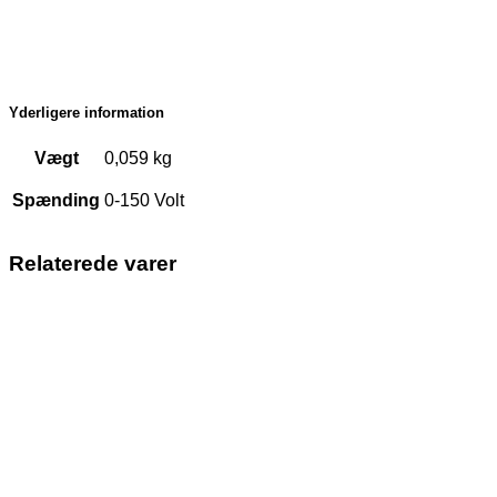
Yderligere information
Vægt
0,059 kg
Spænding
0-150 Volt
Relaterede varer