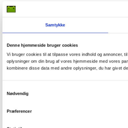
Samtykke
Denne hjemmeside bruger cookies
Vi bruger cookies til at tilpasse vores indhold og annoncer, til
oplysninger om din brug af vores hjemmeside med vores part
kombinere disse data med andre oplysninger, du har givet dem
Samtykkevalg
Nødvendig
Præferencer