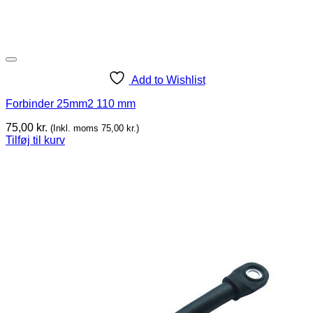
Add to Wishlist
Forbinder 25mm2 110 mm
75,00
kr.
(Inkl. moms
75,00
kr.
)
Tilføj til kurv