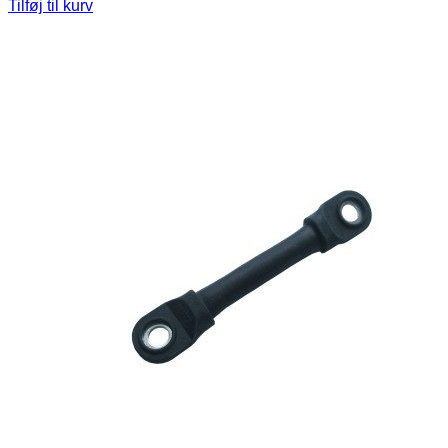
Tilføj til kurv