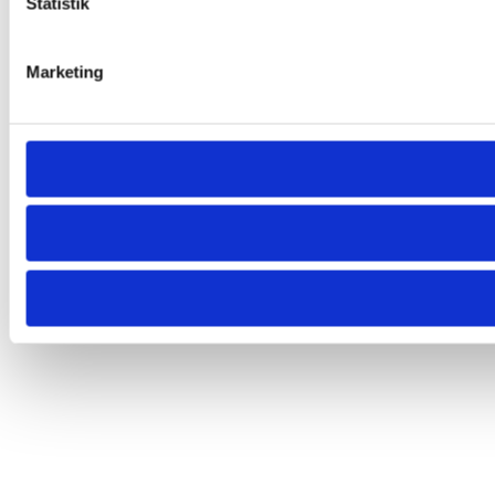
Statistik
Marketing