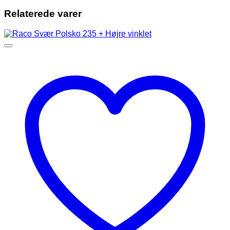
Relaterede varer