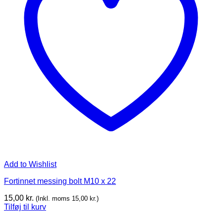
Add to Wishlist
Fortinnet messing bolt M10 x 22
15,00
kr.
(Inkl. moms
15,00
kr.
)
Tilføj til kurv