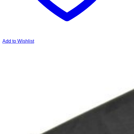
Add to Wishlist