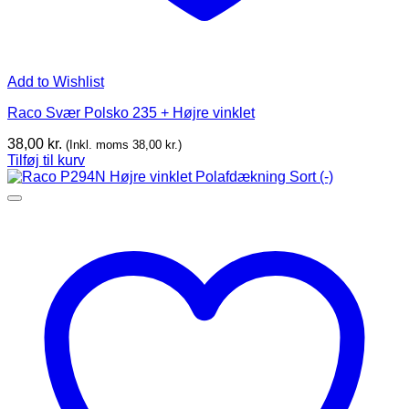
Add to Wishlist
Raco Svær Polsko 235 + Højre vinklet
38,00
kr.
(Inkl. moms
38,00
kr.
)
Tilføj til kurv