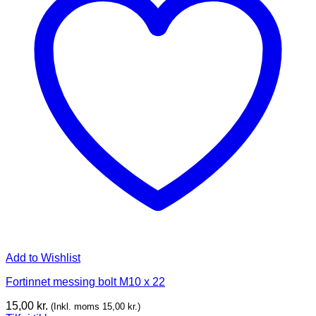
Add to Wishlist
Fortinnet messing bolt M10 x 22
15,00
kr.
(Inkl. moms
15,00
kr.
)