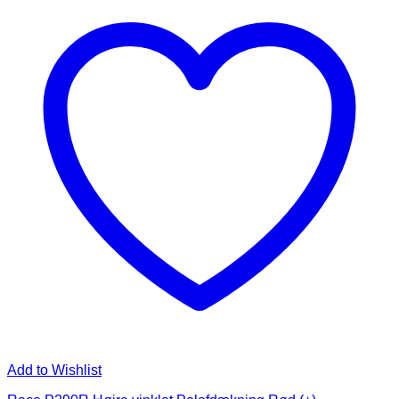
Add to Wishlist