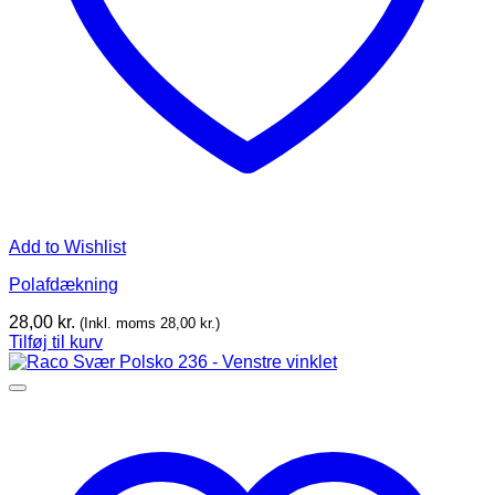
Add to Wishlist
Polafdækning
28,00
kr.
(Inkl. moms
28,00
kr.
)
Tilføj til kurv