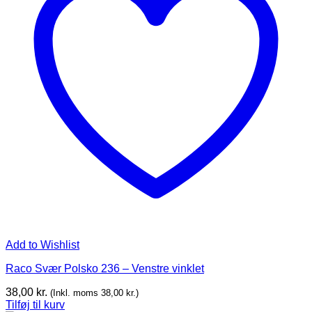
Add to Wishlist
Raco Svær Polsko 236 – Venstre vinklet
38,00
kr.
(Inkl. moms
38,00
kr.
)
Tilføj til kurv