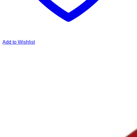
Add to Wishlist