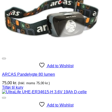
Add to Wishlist
ARCAS Pandelygte 80 lumen
75,00
kr.
(Inkl. moms
75,00
kr.
)
Tilføj til kurv
Add to Wishlist