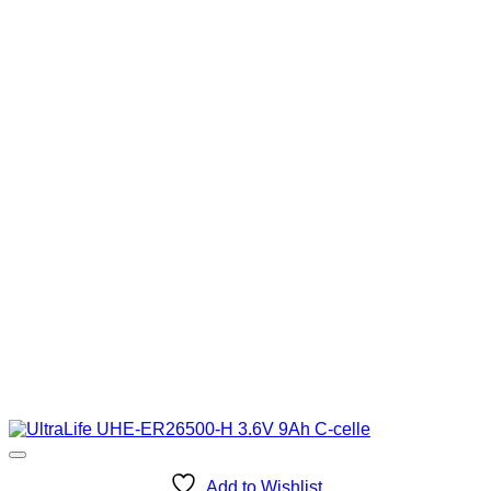
Add to Wishlist