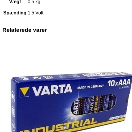
Vægt
0,5 kg
Spænding
1,5 Volt
Relaterede varer