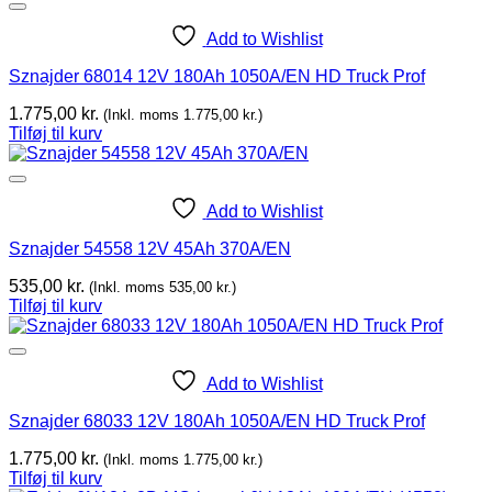
Add to Wishlist
Sznajder 68014 12V 180Ah 1050A/EN HD Truck Prof
1.775,00
kr.
(Inkl. moms
1.775,00
kr.
)
Tilføj til kurv
Add to Wishlist
Sznajder 54558 12V 45Ah 370A/EN
535,00
kr.
(Inkl. moms
535,00
kr.
)
Tilføj til kurv
Add to Wishlist
Sznajder 68033 12V 180Ah 1050A/EN HD Truck Prof
1.775,00
kr.
(Inkl. moms
1.775,00
kr.
)
Tilføj til kurv