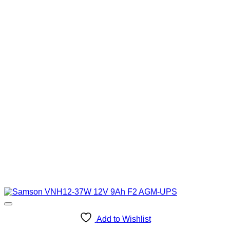
Add to Wishlist