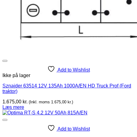
Add to Wishlist
Ikke på lager
Sznajder 63514 12V 135Ah 1000A/EN HD Truck Prof (Ford
traktor)
1.675,00
kr.
(Inkl. moms
1.675,00
kr.
)
Læs mere
Add to Wishlist