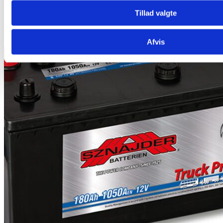
Tillad valgte
Afvis