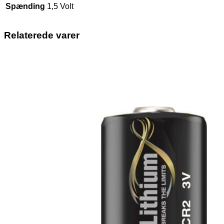
Spænding
1,5 Volt
Relaterede varer