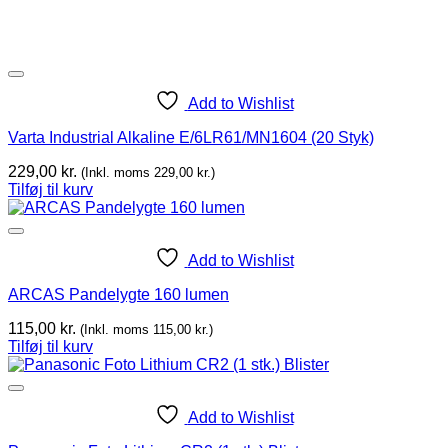
Add to Wishlist
Varta Industrial Alkaline E/6LR61/MN1604 (20 Styk)
229,00
kr.
(Inkl. moms
229,00
kr.
)
Tilføj til kurv
Add to Wishlist
ARCAS Pandelygte 160 lumen
115,00
kr.
(Inkl. moms
115,00
kr.
)
Tilføj til kurv
Add to Wishlist