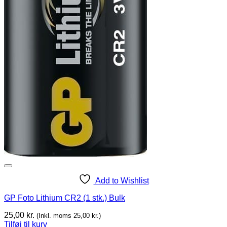
Add to Wishlist
GP Foto Lithium CR2 (1 stk.) Bulk
25,00
kr.
(Inkl. moms
25,00
kr.
)
Tilføj til kurv