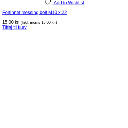
Add to Wishlist
Fortinnet messing bolt M10 x 22
15,00
kr.
(Inkl. moms
15,00
kr.
)
Tilføj til kurv