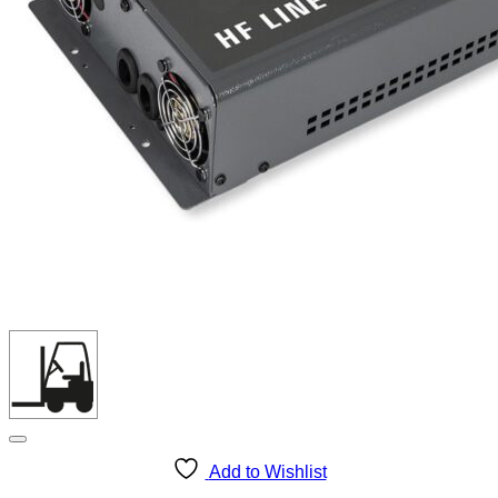
Add to Wishlist