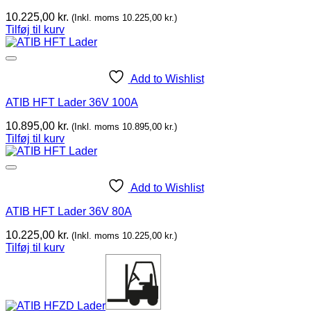
10.225,00
kr.
(Inkl. moms
10.225,00
kr.
)
Tilføj til kurv
Add to Wishlist
ATIB HFT Lader 36V 100A
10.895,00
kr.
(Inkl. moms
10.895,00
kr.
)
Tilføj til kurv
Add to Wishlist
ATIB HFT Lader 36V 80A
10.225,00
kr.
(Inkl. moms
10.225,00
kr.
)
Tilføj til kurv