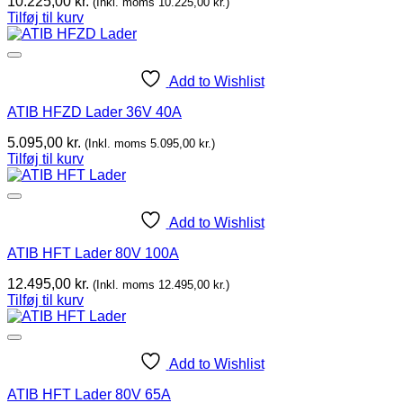
10.225,00
kr.
(Inkl. moms
10.225,00
kr.
)
Tilføj til kurv
Add to Wishlist
ATIB HFZD Lader 36V 40A
5.095,00
kr.
(Inkl. moms
5.095,00
kr.
)
Tilføj til kurv
Add to Wishlist
ATIB HFT Lader 80V 100A
12.495,00
kr.
(Inkl. moms
12.495,00
kr.
)
Tilføj til kurv
Add to Wishlist
ATIB HFT Lader 80V 65A