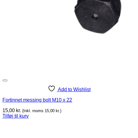
Add to Wishlist
Fortinnet messing bolt M10 x 22
15,00
kr.
(Inkl. moms
15,00
kr.
)
Tilføj til kurv