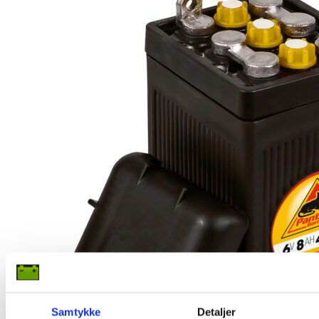
Samtykke
Detaljer