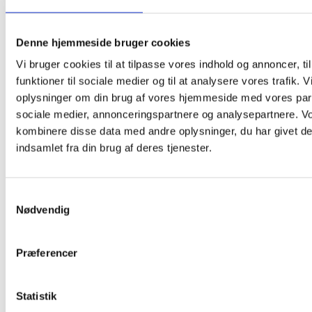
Denne hjemmeside bruger cookies
Vi bruger cookies til at tilpasse vores indhold og annoncer, til
funktioner til sociale medier og til at analysere vores trafik. 
oplysninger om din brug af vores hjemmeside med vores part
sociale medier, annonceringspartnere og analysepartnere. V
kombinere disse data med andre oplysninger, du har givet de
indsamlet fra din brug af deres tjenester.
Samtykkevalg
Nødvendig
Præferencer
Statistik