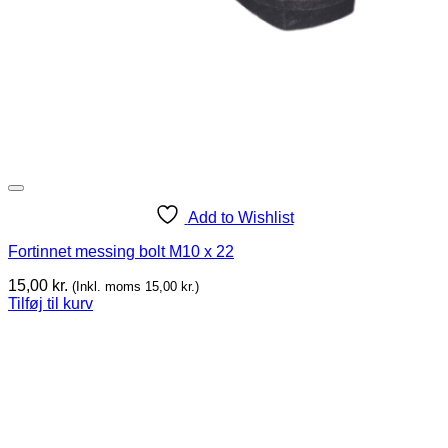
Add to Wishlist
Fortinnet messing bolt M10 x 22
15,00
kr.
(Inkl. moms
15,00
kr.
)
Tilføj til kurv