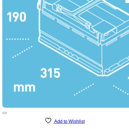
Add to Wishlist