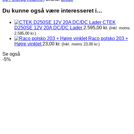
Du kunne også være interesseret i…
CTEK
D250SE 12V 20A DC/DC Lader
2.595,00
kr.
(Inkl. moms
2.595,00
kr.
)
Raco polsko 203 +
Højre vinklet
23,00
kr.
(Inkl. moms
23,00
kr.
)
Se også
-5%