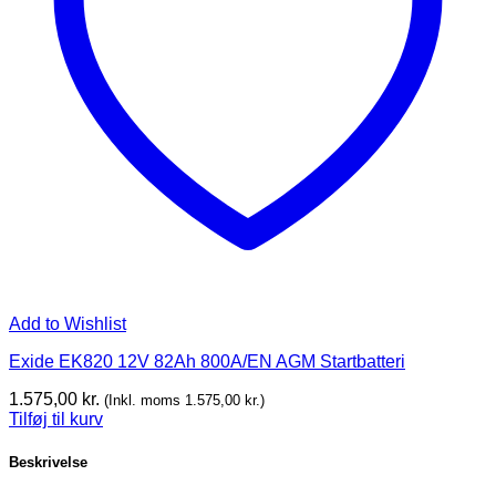
Add to Wishlist
Exide EK820 12V 82Ah 800A/EN AGM Startbatteri
1.575,00
kr.
(Inkl. moms
1.575,00
kr.
)
Tilføj til kurv
Beskrivelse