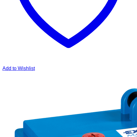
Add to Wishlist