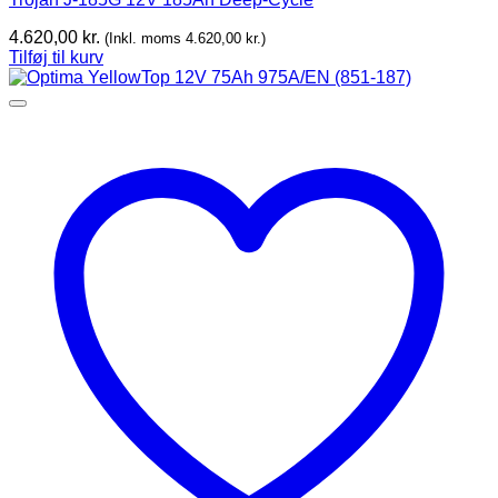
4.620,00
kr.
(Inkl. moms
4.620,00
kr.
)
Tilføj til kurv