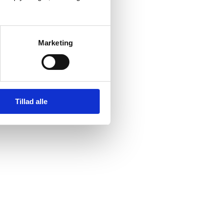
Marketing
Tillad alle