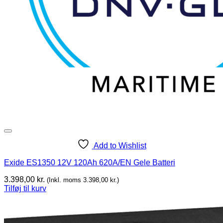
Add to Wishlist
Exide ES1350 12V 120Ah 620A/EN Gele Batteri
3.398,00
kr.
(Inkl. moms
3.398,00
kr.
)
Tilføj til kurv