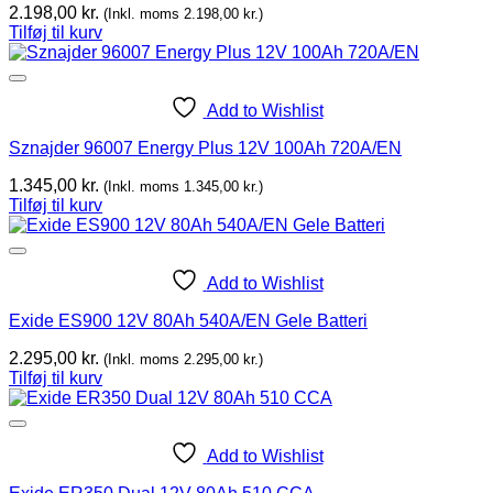
2.198,00
kr.
(Inkl. moms
2.198,00
kr.
)
Tilføj til kurv
Add to Wishlist
Sznajder 96007 Energy Plus 12V 100Ah 720A/EN
1.345,00
kr.
(Inkl. moms
1.345,00
kr.
)
Tilføj til kurv
Add to Wishlist
Exide ES900 12V 80Ah 540A/EN Gele Batteri
2.295,00
kr.
(Inkl. moms
2.295,00
kr.
)
Tilføj til kurv
Add to Wishlist