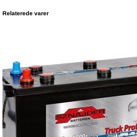
Relaterede varer