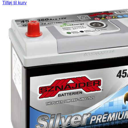
Tilføj til kurv