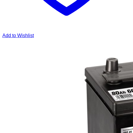
Add to Wishlist