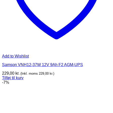
Add to Wishlist
Samson VNH12-37W 12V 9Ah F2 AGM-UPS
229,00
kr.
(Inkl. moms
229,00
kr.
)
Tilføj til kurv
-7%