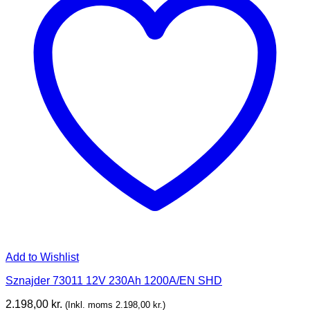
Add to Wishlist
Sznajder 73011 12V 230Ah 1200A/EN SHD
2.198,00
kr.
(Inkl. moms
2.198,00
kr.
)