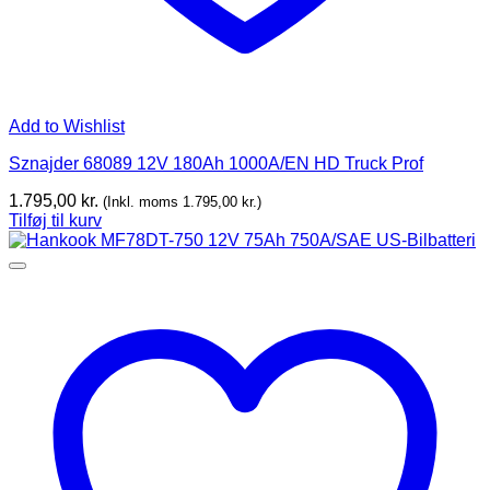
Add to Wishlist
Sznajder 68089 12V 180Ah 1000A/EN HD Truck Prof
1.795,00
kr.
(Inkl. moms
1.795,00
kr.
)
Tilføj til kurv