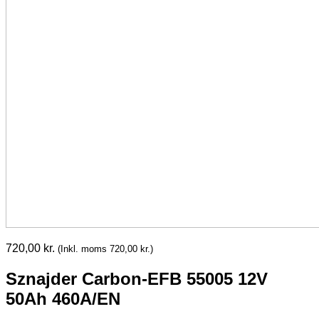
720,00
kr.
(Inkl. moms
720,00
kr.
)
Sznajder Carbon-EFB 55005 12V
50Ah 460A/EN