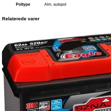
Poltype
Alm. autopol
Relaterede varer