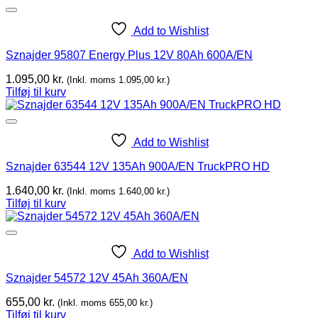
Add to Wishlist
Sznajder 95807 Energy Plus 12V 80Ah 600A/EN
1.095,00
kr.
(Inkl. moms
1.095,00
kr.
)
Tilføj til kurv
Add to Wishlist
Sznajder 63544 12V 135Ah 900A/EN TruckPRO HD
1.640,00
kr.
(Inkl. moms
1.640,00
kr.
)
Tilføj til kurv
Add to Wishlist
Sznajder 54572 12V 45Ah 360A/EN
655,00
kr.
(Inkl. moms
655,00
kr.
)
Tilføj til kurv