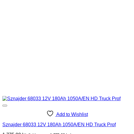
Add to Wishlist
Sznajder 68033 12V 180Ah 1050A/EN HD Truck Prof