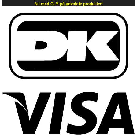
Nu med GLS på udvalgte produkter!