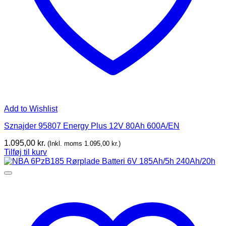
Add to Wishlist
Sznajder 95807 Energy Plus 12V 80Ah 600A/EN
1.095,00
kr.
(Inkl. moms
1.095,00
kr.
)
Tilføj til kurv