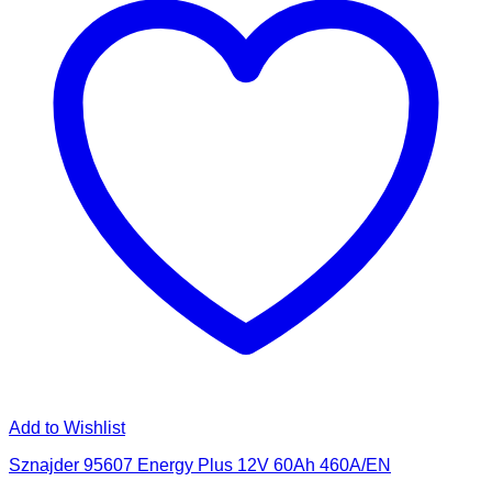
Add to Wishlist
Sznajder 95607 Energy Plus 12V 60Ah 460A/EN