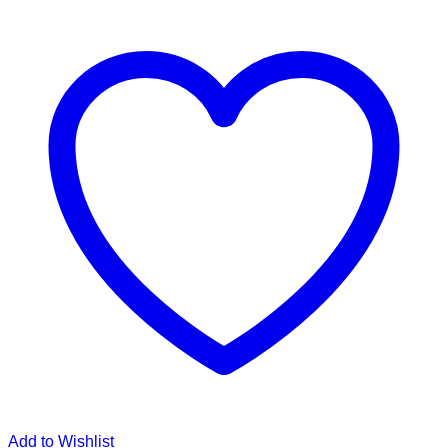
Add to Wishlist