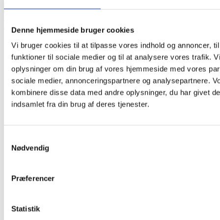
Denne hjemmeside bruger cookies
Vi bruger cookies til at tilpasse vores indhold og annoncer, til
funktioner til sociale medier og til at analysere vores trafik. 
oplysninger om din brug af vores hjemmeside med vores part
sociale medier, annonceringspartnere og analysepartnere. V
kombinere disse data med andre oplysninger, du har givet de
indsamlet fra din brug af deres tjenester.
Samtykkevalg
Nødvendig
Præferencer
Statistik