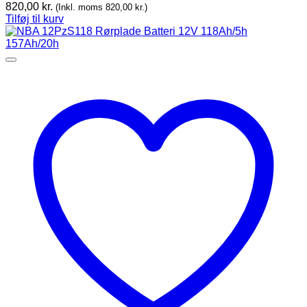
820,00
kr.
(Inkl. moms
820,00
kr.
)
Tilføj til kurv