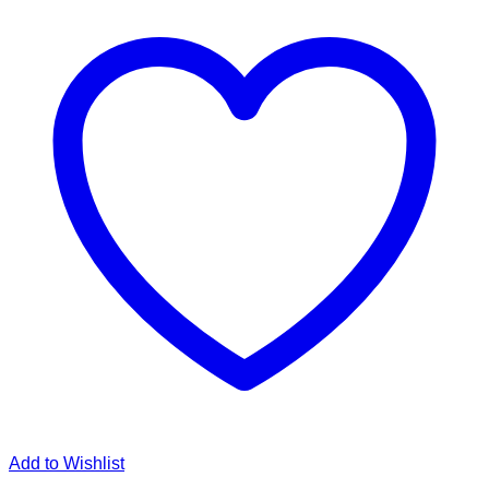
Add to Wishlist