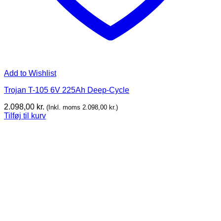
Add to Wishlist
Trojan T-105 6V 225Ah Deep-Cycle
2.098,00
kr.
(Inkl. moms
2.098,00
kr.
)
Tilføj til kurv